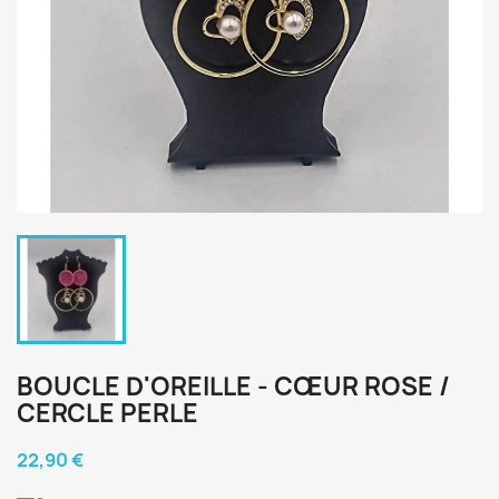
BOUCLE D'OREILLE - CŒUR ROSE /
CERCLE PERLE
22,90 €