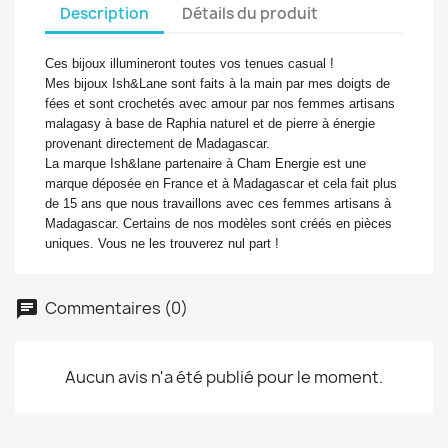
Description
Détails du produit
Ces bijoux illumineront toutes vos tenues casual !
Mes bijoux Ish&Lane sont faits à la main par mes doigts de
fées et sont crochetés avec amour par nos femmes artisans
malagasy à base de Raphia naturel et de pierre à énergie
provenant directement de Madagascar.
La marque Ish&lane partenaire à Cham Energie est une
marque déposée en France et à Madagascar et cela fait plus
de 15 ans que nous travaillons avec ces femmes artisans à
Madagascar. Certains de nos modèles sont créés en pièces
uniques. Vous ne les trouverez nul part !
Commentaires (0)
Aucun avis n'a été publié pour le moment.