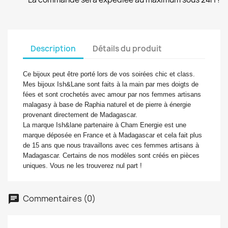
Description
Détails du produit
Ce bijoux peut être porté lors de vos soirées chic et class.
Mes bijoux Ish&Lane sont faits à la main par mes doigts de
fées et sont crochetés avec amour par nos femmes artisans
malagasy à base de Raphia naturel et de pierre à énergie
provenant directement de Madagascar.
La marque Ish&lane partenaire à Cham Energie est une
marque déposée en France et à Madagascar et cela fait plus
de 15 ans que nous travaillons avec ces femmes artisans à
Madagascar. Certains de nos modèles sont créés en pièces
uniques. Vous ne les trouverez nul part !
Commentaires (0)