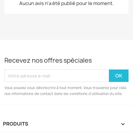
Aucun avis n'a été publié pour le moment.
Recevez nos offres spéciales
Vous pouvez vous désinscrire à tout moment. Vous trouverez pour cela
nos informations de contact dans les conditions d'utilisation du site.
PRODUITS
