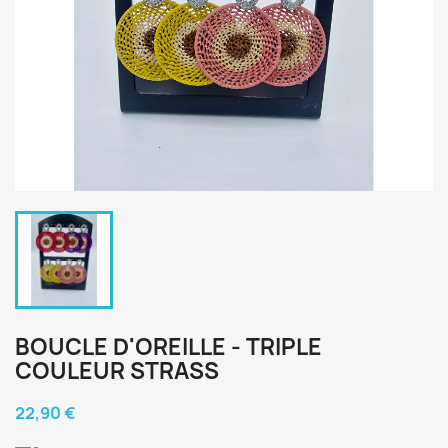
BOUCLE D'OREILLE - TRIPLE
COULEUR STRASS
22,90 €