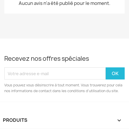
Aucun avis n'a été publié pour le moment.
Recevez nos offres spéciales
Vous pouvez vous désinscrire à tout moment. Vous trouverez pour cela
nos informations de contact dans les conditions d'utilisation du site.
PRODUITS
