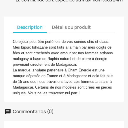
Description
Détails du produit
Ce bijoux peut être porté lors de vos soirées chic et class.
Mes bijoux Ish&Lane sont faits à la main par mes doigts de
fées et sont crochetés avec amour par nos femmes artisans
malagasy à base de Raphia naturel et de pierre à énergie
provenant directement de Madagascar.
La marque Ish&lane partenaire à Cham Energie est une
marque déposée en France et à Madagascar et cela fait plus
de 15 ans que nous travaillons avec ces femmes artisans à
Madagascar. Certains de nos modèles sont créés en pièces
uniques. Vous ne les trouverez nul part !
Commentaires (0)